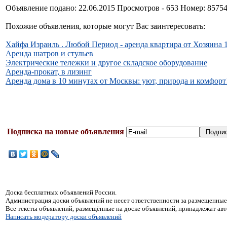
Объявление подано: 22.06.2015 Просмотров - 653 Номер: 8575
Похожие объявления, которые могут Вас заинтересовать:
Хайфа Израиль . Любой Период - аренда квартира от Хозяина 1
Аренда шатров и стульев
Электрические тележки и другое складское оборудование
Аренда-прокат, в лизинг
Аренда дома в 10 минутах от Москвы: уют, природа и комфорт
Подписка на новые объявления
Доска бесплатных объявлений России.
Администрация доски объявлений не несет ответственности за размещенные
Все тексты объявлений, размещённые на доске объявлений, принадлежат ав
Написать модератору доски объявлений