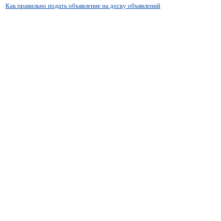
Как правильно подать объявление на доску объявлений