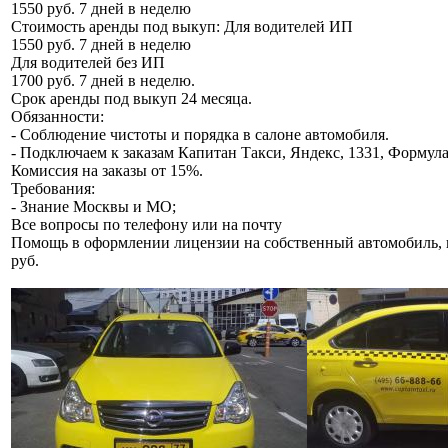
1550 руб. 7 дней в неделю
Стоимость аренды под выкуп: Для водителей ИП
1550 руб. 7 дней в неделю
Для водителей без ИП
1700 руб. 7 дней в неделю.
Срок аренды под выкуп 24 месяца.
Обязанности:
- Соблюдение чистоты и порядка в салоне автомобиля.
- Подключаем к заказам Капитан Такси, Яндекс, 1331, Формула
Комиссия на заказы от 15%.
Требования:
- Знание Москвы и МО;
Все вопросы по телефону или на почту
Помощь в оформлении лицензии на собственный автомобиль, ц
руб.