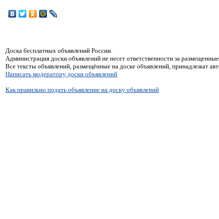
Доска бесплатных объявлений России.
Администрация доски объявлений не несет ответственности за размещенные
Все тексты объявлений, размещённые на доске объявлений, принадлежат ав
Написать модератору доски объявлений
Как правильно подать объявление на доску объявлений