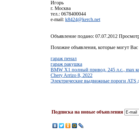
Игорь
г. Москва
тел.: 0678400044
e-mail:
k8424@kerch.net
Объявление подано: 07.07.2012 Просмотр
Похожие объявления, которые могут Вас 
гараж пенал
гараж ракушка
BMW X1 полный привод, 245 л.с., max 
Chery Arrizo 8, 2022
Электрические выдвижные пороги ATS дл
Подписка на новые объявления