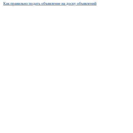
Как правильно подать объявление на доску объявлений