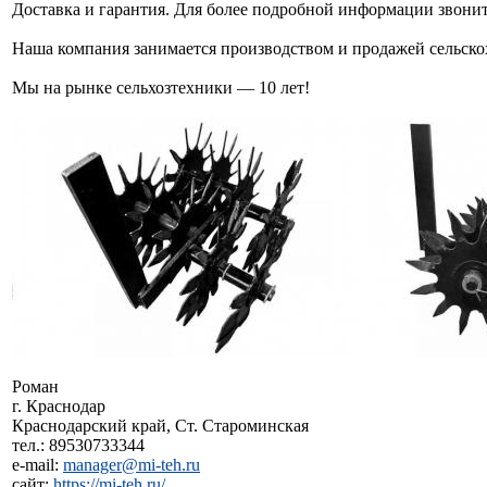
Доставка и гарантия. Для более подробной информации звонит
Наша компания занимается производством и продажей сельско
Мы на рынке сельхозтехники — 10 лет!
Роман
г. Краснодар
Краснодарский край, Ст. Староминская
тел.: 89530733344
e-mail:
manager@mi-teh.ru
сайт:
https://mi-teh.ru/