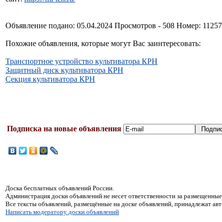
Объявление подано: 05.04.2024 Просмотров - 508 Номер: 1125
Похожие объявления, которые могут Вас заинтересовать:
Транспортное устройство культиватора КРН
Защитный диск культиватора КРН
Секция культиватора КРН
Подписка на новые объявления
Доска бесплатных объявлений России.
Администрация доски объявлений не несет ответственности за размещенные
Все тексты объявлений, размещённые на доске объявлений, принадлежат ав
Написать модератору доски объявлений