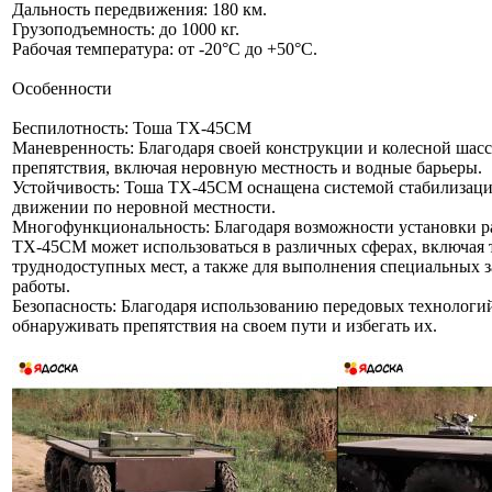
Дальность передвижения: 180 км.
Грузоподъемность: до 1000 кг.
Рабочая температура: от -20°C до +50°C.
Особенности
Беспилотность: Тоша ТХ-45СМ
Маневренность: Благодаря своей конструкции и колесной шасс
препятствия, включая неровную местность и водные барьеры.
Устойчивость: Тоша ТХ-45СМ оснащена системой стабилизации,
движении по неровной местности.
Многофункциональность: Благодаря возможности установки р
ТХ-45СМ может использоваться в различных сферах, включая 
труднодоступных мест, а также для выполнения специальных з
работы.
Безопасность: Благодаря использованию передовых технологи
обнаруживать препятствия на своем пути и избегать их.