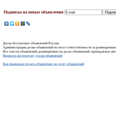
Подписка на новые объявления
Доска бесплатных объявлений России.
Администрация доски объявлений не несет ответственности за размещенные
Все тексты объявлений, размещённые на доске объявлений, принадлежат ав
Написать модератору доски объявлений
Как правильно подать объявление на доску объявлений