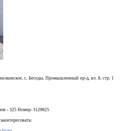
вилковское, с. Беседы, Промышленный пр-д, вл. 8, стр. 1
ов - 325 Номер: 1129825
заинтересовать:
 Isuzu