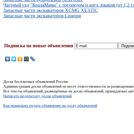
Частный сад "КоалаМама" с логопедом и англ. языком (от 1,2 г
Запасные части экскаваторов XCMG XE335C
Запасные части экскаваторов Liugong
Подписка на новые объявления
Доска бесплатных объявлений России.
Администрация доски объявлений не несет ответственности за размещенные
Все тексты объявлений, размещённые на доске объявлений, принадлежат ав
Написать модератору доски объявлений
Как правильно подать объявление на доску объявлений