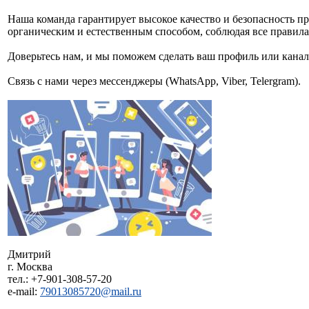
Наша команда гарантирует высокое качество и безопасность п
органическим и естественным способом, соблюдая все правил
Доверьтесь нам, и мы поможем сделать ваш профиль или кана
Связь с нами через мессенджеры (WhatsApp, Viber, Telergram).
Дмитрий
г. Москва
тел.: +7-901-308-57-20
e-mail:
79013085720@mail.ru