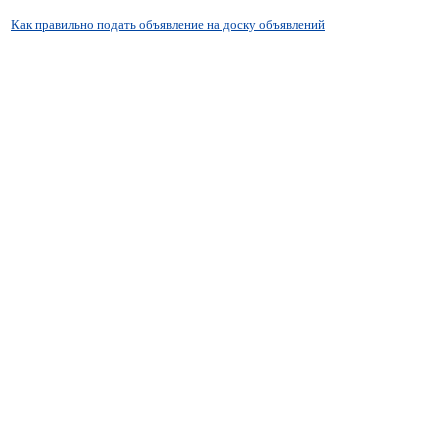
Как правильно подать объявление на доску объявлений