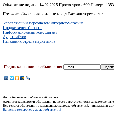
Объявление подано: 14.02.2025 Просмотров - 690 Номер: 1135
Похожие объявления, которые могут Вас заинтересовать:
Управляющий персоналом интернет-магазина
Продвижение бизнеса
Информационный консультант
Аудит сайтов
Начальник отдела маркетинга
Подписка на новые объявления
Доска бесплатных объявлений России.
Администрация доски объявлений не несет ответственности за размещенные
Все тексты объявлений, размещённые на доске объявлений, принадлежат ав
Написать модератору доски объявлений