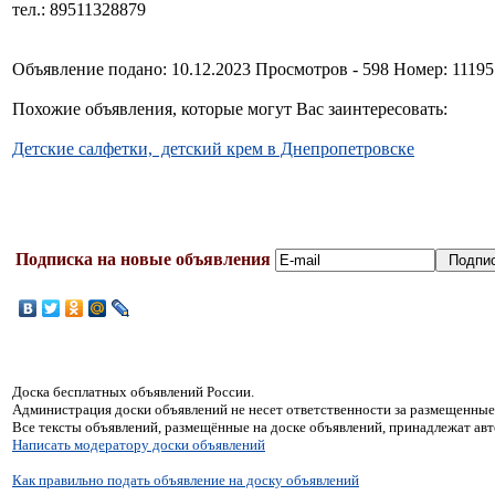
тел.: 89511328879
Объявление подано: 10.12.2023 Просмотров - 598 Номер: 11195
Похожие объявления, которые могут Вас заинтересовать:
Детские салфетки, детский крем в Днепропетровске
Подписка на новые объявления
Доска бесплатных объявлений России.
Администрация доски объявлений не несет ответственности за размещенные
Все тексты объявлений, размещённые на доске объявлений, принадлежат ав
Написать модератору доски объявлений
Как правильно подать объявление на доску объявлений