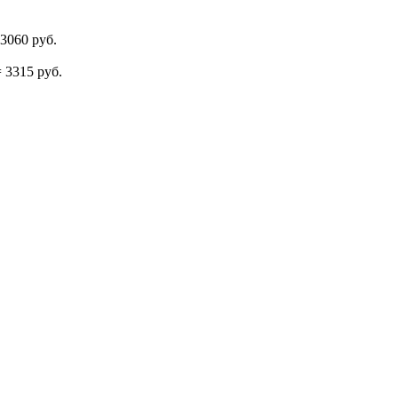
3060 руб.
 3315 руб.