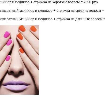
икюр и педикюр + стрижка на короткие волосы = 2890 руб.
ппаратный маникюр и педикюр + стрижка на средние волосы = 
аппаратный маникюр и педикюр + стрижка на длинные волосы =