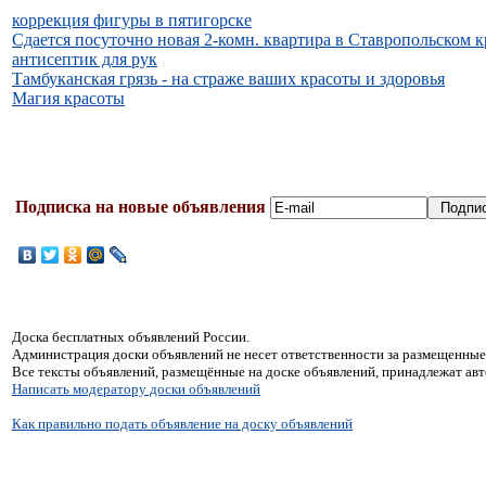
коррекция фигуры в пятигорске
Сдается посуточно новая 2-комн. квартира в Ставропольском к
антисептик для рук
Тамбуканская грязь - на страже ваших красоты и здоровья
Магия красоты
Подписка на новые объявления
Доска бесплатных объявлений России.
Администрация доски объявлений не несет ответственности за размещенные
Все тексты объявлений, размещённые на доске объявлений, принадлежат ав
Написать модератору доски объявлений
Как правильно подать объявление на доску объявлений