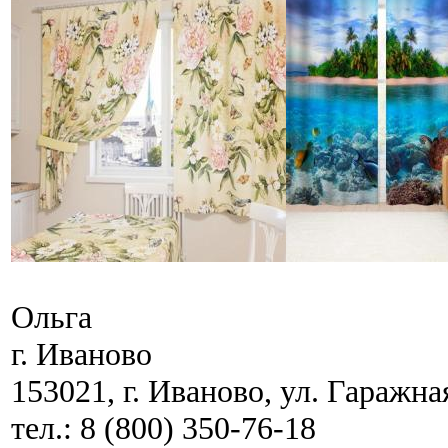
Ольга
г. Иваново
153021, г. Иваново, ул. Гаражная
тел.: 8 (800) 350-76-18