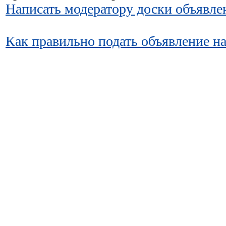
Написать модератору доски объявле
Как правильно подать объявление н