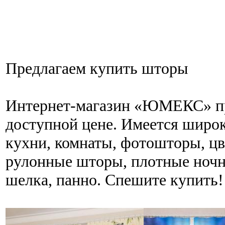
Предлагаем купить шторы
Интернет-магазин «ЮМЕКС» пр
доступной цене. Имеется широ
кухни, комнаты, фотошторы, ц
рулонные шторы, плотные ночн
шелка, панно. Спешите купить!