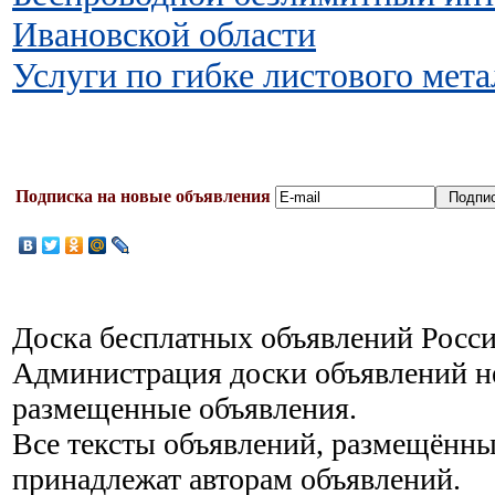
Ивановской области
Услуги по гибке листового мета
Подписка на новые объявления
Доска бесплатных объявлений Росси
Администрация доски объявлений не
размещенные объявления.
Все тексты объявлений, размещённы
принадлежат авторам объявлений.