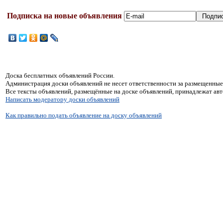
Подписка на новые объявления
Доска бесплатных объявлений России.
Администрация доски объявлений не несет ответственности за размещенные
Все тексты объявлений, размещённые на доске объявлений, принадлежат ав
Написать модератору доски объявлений
Как правильно подать объявление на доску объявлений