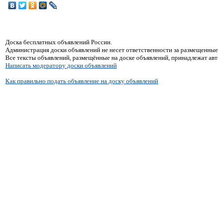
Доска бесплатных объявлений России.
Администрация доски объявлений не несет ответственности за размещенные
Все тексты объявлений, размещённые на доске объявлений, принадлежат ав
Написать модератору доски объявлений
Как правильно подать объявление на доску объявлений