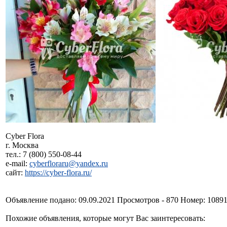
Cyber Flora
г. Москва
тел.: 7 (800) 550-08-44
e-mail:
cyberfloraru@yandex.ru
сайт:
https://cyber-flora.ru/
Объявление подано: 09.09.2021 Просмотров - 870 Номер: 1089
Похожие объявления, которые могут Вас заинтересовать: