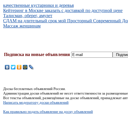
качественные кустарники и деревья
Кейтеринг в Москве заказать с доставкой по доступной цене
Талисман, оберег, амулет
СДАМ на длительный срок мой Просторный Современный До
Массаж женщинам
Подписка на новые объявления
Доска бесплатных объявлений России.
Администрация доски объявлений не несет ответственности за размещенные
Все тексты объявлений, размещённые на доске объявлений, принадлежат ав
Написать модератору доски объявлений
Как правильно подать объявление на доску объявлений