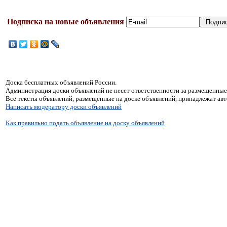
Подписка на новые объявления
Доска бесплатных объявлений России.
Администрация доски объявлений не несет ответственности за размещенные
Все тексты объявлений, размещённые на доске объявлений, принадлежат ав
Написать модератору доски объявлений
Как правильно подать объявление на доску объявлений