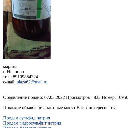
марина
г. Иваново
тел.: 89109854224
e-mail:
plaza62@mail.ru
Объявление подано: 07.03.2022 Просмотров - 833 Номер: 1095
Похожие объявления, которые могут Вас заинтересовать:
Продам сульфид натрия
Продам гидросульфит натрия