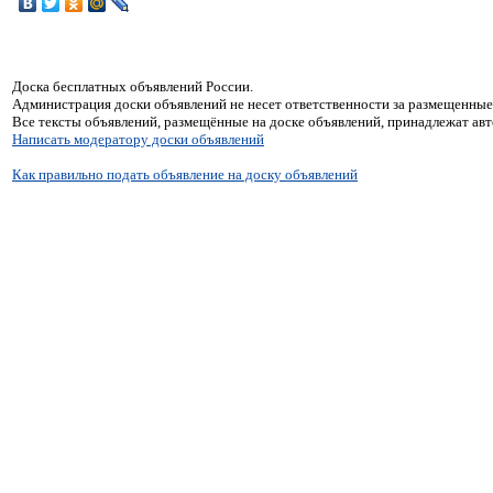
Доска бесплатных объявлений России.
Администрация доски объявлений не несет ответственности за размещенные
Все тексты объявлений, размещённые на доске объявлений, принадлежат ав
Написать модератору доски объявлений
Как правильно подать объявление на доску объявлений