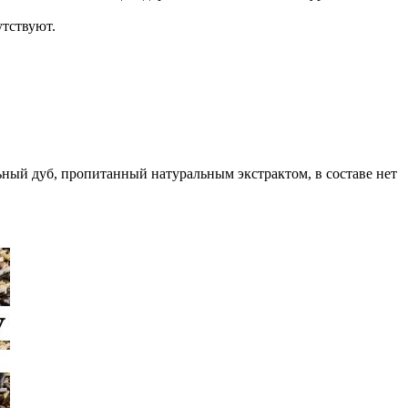
утствуют.
ный дуб, пропитанный натуральным экстрактом, в составе нет