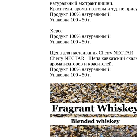
натуральный экстракт вишни.
Красители, ароматизаторы и т.д. не прис
Продукт 100% натуральный!
Упаковка 100 - 50 г.
Херес
Продукт 100% натуральный!
Упаковка 100 - 50 г.
Щепа для настаивания Cherry NECTAR
Cherry NECTAR - Щепа кавказский скаль
ароматизаторов и красителей.
Продукт 100% натуральный!
Упаковка 100 - 50 г.