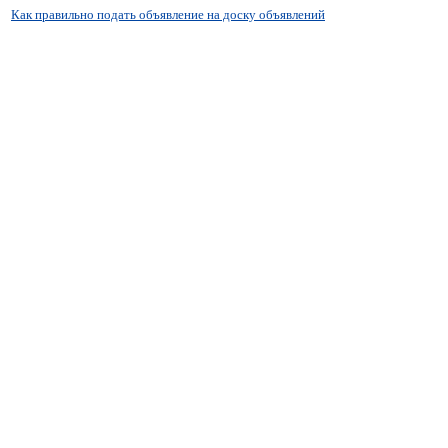
Как правильно подать объявление на доску объявлений