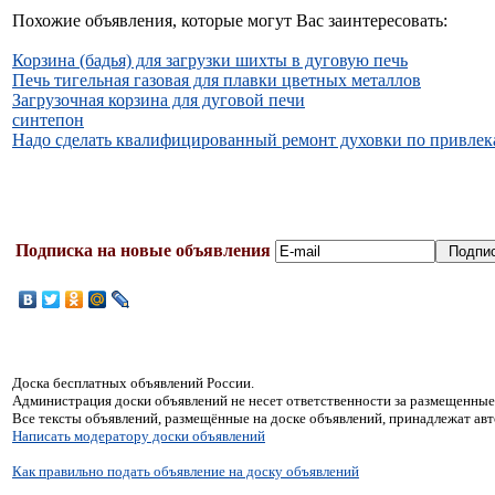
Похожие объявления, которые могут Вас заинтересовать:
Корзина (бадья) для загрузки шихты в дуговую печь
Печь тигельная газовая для плавки цветных металлов
Загрузочная корзина для дуговой печи
синтепон
Надо сделать квалифицированный ремонт духовки по привлек
Подписка на новые объявления
Доска бесплатных объявлений России.
Администрация доски объявлений не несет ответственности за размещенные
Все тексты объявлений, размещённые на доске объявлений, принадлежат ав
Написать модератору доски объявлений
Как правильно подать объявление на доску объявлений