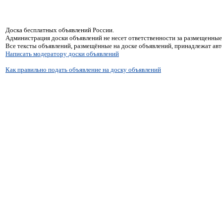
Доска бесплатных объявлений России.
Администрация доски объявлений не несет ответственности за размещенные
Все тексты объявлений, размещённые на доске объявлений, принадлежат ав
Написать модератору доски объявлений
Как правильно подать объявление на доску объявлений