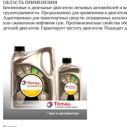
ОБЛАСТЬ ПРИМЕНЕНИЯ
Бензиновые и дизельные двигатели легковых автомобилей и к
грузоподъемности. Предназначено для применения в двигател
Адаптировано для транспортных средств, оснащенных катали
или сжиженном нефтяном газе. Противоизносные свойства о
деталей двигателя. Гарантирует чистоту двигателя. Подходит 