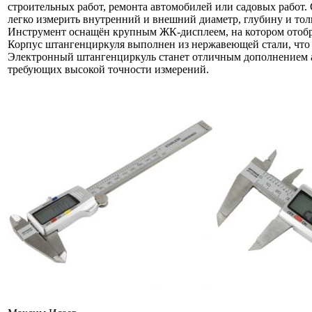
строительных работ, ремонта автомобилей или садовых работ
легко измерить внутренний и внешний диаметр, глубину и то
Инструмент оснащён крупным ЖК-дисплеем, на котором отобр
Корпус штангенциркуля выполнен из нержавеющей стали, что 
Электронный штангенциркуль станет отличным дополнением ар
требующих высокой точности измерений.