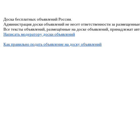
Доска бесплатных объявлений России.
Администрация доски объявлений не несет ответственности за размещенные
Все тексты объявлений, размещённые на доске объявлений, принадлежат ав
Написать модератору доски объявлений
Как правильно подать объявление на доску объявлений