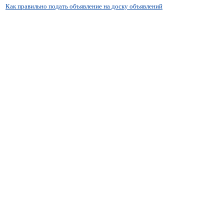
Как правильно подать объявление на доску объявлений