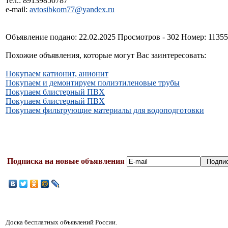
тел.: 89139850787
e-mail:
avtosibkom77@yandex.ru
Объявление подано: 22.02.2025 Просмотров - 302 Номер: 1135
Похожие объявления, которые могут Вас заинтересовать:
Покупаем катионит, анионит
Покупаем и демонтируем полиэтиленовые трубы
Покупаем блистерный ПВХ
Покупаем блистерный ПВХ
Покупаем фильтрующие материалы для водоподготовки
Подписка на новые объявления
Доска бесплатных объявлений России.