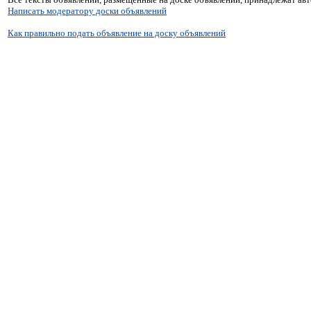
Написать модератору доски объявлений
Как правильно подать объявление на доску объявлений