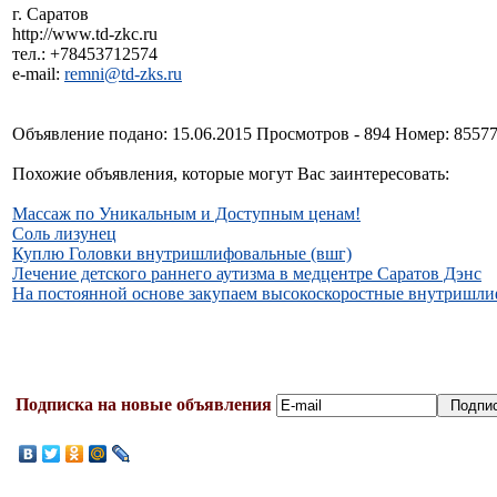
г. Саратов
http://www.td-zkc.ru
тел.: +78453712574
e-mail:
remni@td-zks.ru
Объявление подано: 15.06.2015 Просмотров - 894 Номер: 8557
Похожие объявления, которые могут Вас заинтересовать:
Массаж по Уникальным и Доступным ценам!
Соль лизунец
Куплю Головки внутришлифовальные (вшг)
Лечение детского раннего аутизма в медцентре Саратов Дэнс
На постоянной основе закупаем высокоскоростные внутришл
Подписка на новые объявления