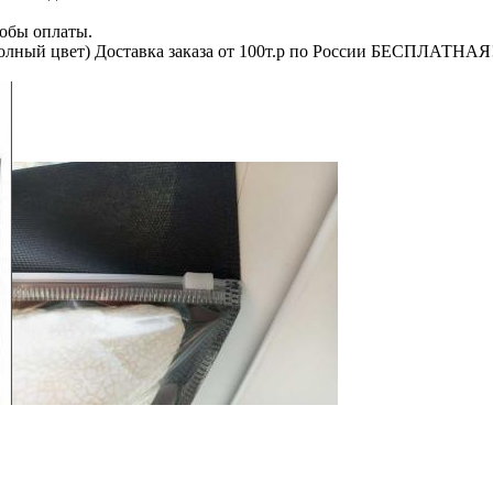
обы оплаты.
олный цвет) Доставка заказа от 100т.р по России БЕСПЛАТНАЯ