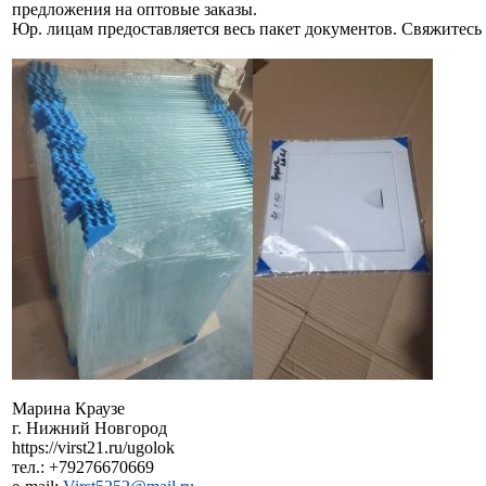
предложения на оптовые заказы.
Юр. лицам предоставляется весь пакет документов. Свяжитесь
Марина Краузе
г. Нижний Новгород
https://virst21.ru/ugolok
тел.: +79276670669