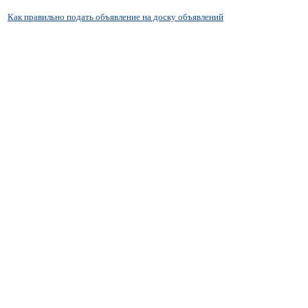
Как правильно подать объявление на доску объявлений