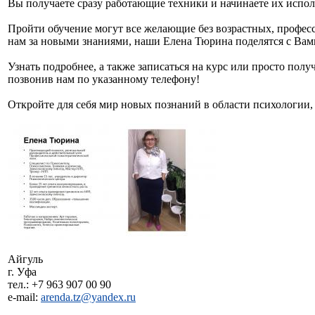
Вы получаете сразу работающие техники и начинаете их испол
Пройти обучение могут все желающие без возрастных, профес
нам за новыми знаниями, наши Елена Тюрина поделятся с Вам
Узнать подробнее, а также записаться на курс или просто пол
позвонив нам по указанному телефону!
Откройте для себя мир новых познаний в области психологии, 
Айгуль
г. Уфа
тел.: +7 963 907 00 90
e-mail:
arenda.tz@yandex.ru