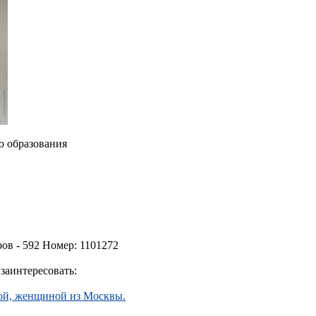
 образования
ов - 592 Номер: 1101272
заинтересовать:
кой, женщиной из Москвы.