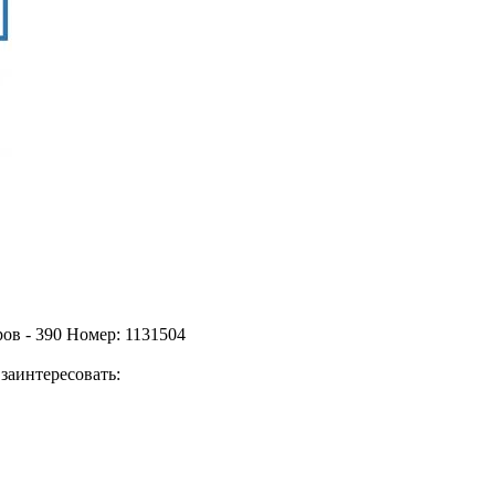
ов - 390 Номер: 1131504
заинтересовать: