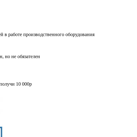
ей в работе производственного оборудования
, но не обязателен
 получи 10 000р