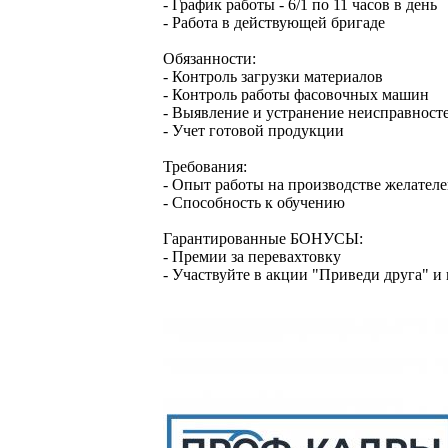
- График работы - 6/1 по 11 часов в день
- Работа в действующей бригаде
Обязанности:
- Контроль загрузки материалов
- Контроль работы фасовочных машин
- Выявление и устранение неисправност
- Учет готовой продукции
Требования:
- Опыт работы на производстве желателен
- Способность к обучению
Гарантированные БОНУСЫ:
- Премии за перевахтовку
- Участвуйте в акции "Приведи друга" и