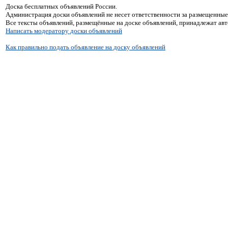
Доска бесплатных объявлений России.
Администрация доски объявлений не несет ответственности за размещенные
Все тексты объявлений, размещённые на доске объявлений, принадлежат ав
Написать модератору доски объявлений
Как правильно подать объявление на доску объявлений