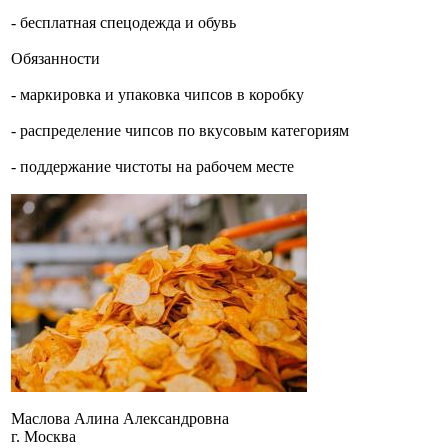
- бесплатная спецодежда и обувь
Обязанности
- маркировка и упаковка чипсов в коробку
- распределение чипсов по вкусовым категориям
- поддержание чистоты на рабочем месте
Маслова Алина Александровна
г. Москва