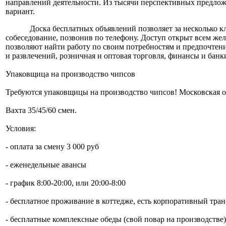
направлений деятельности. Из тысячи перспективных предлож
вариант.
Доска бесплатных объявлений позволяет за несколько к
собеседование, позвонив по телефону. Доступ открыт всем ж
позволяют найти работу по своим потребностям и предпочтения
и развлечений, розничная и оптовая торговля, финансы и банк
Упаковщица на производство чипсов
Требуются упаковщицы на производство чипсов! Московская о
Вахта 35/45/60 смен.
Условия:
- оплата за смену 3 000 руб
- еженедельные авансы
- график 8:00-20:00, или 20:00-8:00
- бесплатное проживание в коттедже, есть корпоративный тран
- бесплатные комплексные обеды (свой повар на производстве)