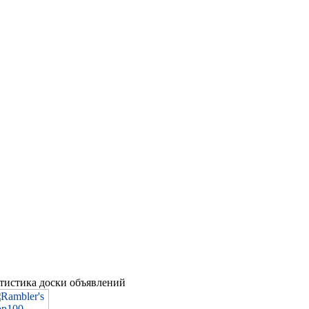
атистика доски объявлений