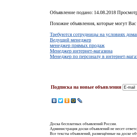
Объявление подано: 14.08.2018 Просмотр
Похожие объявления, которые могут Вас 
Требуются сотрудницы на условиях дом
Ведущий менеджер
менеджер прямых продаж
Менеджер интернет-магазина
Менеджер по персоналу в интернет-мага
Подписка на новые объявления
Доска бесплатных объявлений России.
Администрация доски объявлений не несет ответс
Все тексты объявлений, размещённые на доске об