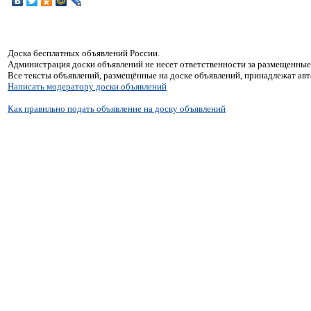
Доска бесплатных объявлений России.
Администрация доски объявлений не несет ответственности за размещенные
Все тексты объявлений, размещённые на доске объявлений, принадлежат ав
Написать модератору доски объявлений
Как правильно подать объявление на доску объявлений