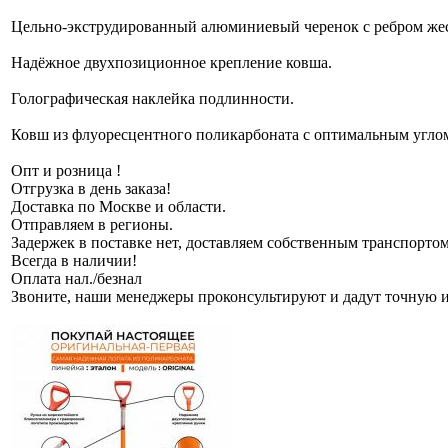
Цельно-экструдированный алюминиевый черенок с ребром жес
Надёжное двухпозиционное крепление ковша.
Голографическая наклейка подлинности.
Ковш из флуоресцентного поликарбоната с оптимальным углом
Опт и розница !
Отгрузка в день заказа!
Доставка по Москве и области.
Отправляем в регионы.
Задержек в поставке нет, доставляем собственным транспортом
Всегда в наличии!
Оплата нал./безнал
Звоните, наши менеджеры проконсультируют и дадут точную 