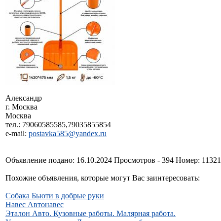
Александр
г. Москва
Москва
тел.: 79060585585,79035855854
e-mail:
postavka585@yandex.ru
Объявление подано: 16.10.2024 Просмотров - 394 Номер: 1132
Похожие объявления, которые могут Вас заинтересовать:
Собака Бьюти в добрые руки
Навес Автонавес
Эталон Авто. Кузовные работы. Малярная работа.