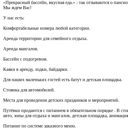
«Прекрасный бассейн, вкусная еда.» - так отзываются о панс
Мы ждем Вас!
У нас есть:
Комфортабельные номера любой категории.
Аренда территории для семейного отдыха.
Аренда мангалов.
Бассейн с подогревом.
Каяки в аренду, лодки, байдарки.
Для наших маленьких гостей есть батут и детская площадка.
Стоянка для автомобилей.
Места для проведения детских праздников и мероприятий.
Путёвки продаются с питанием в обязательном порядке . В сто
авто, зоны для отдыха и мангалов, детская площадка, анимация
Питание по системе заказного меню.