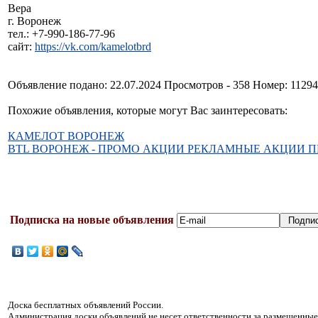
Вера
г. Воронеж
тел.: +7-990-186-77-96
сайт:
https://vk.com/kamelotbrd
Объявление подано: 22.07.2024 Просмотров - 358 Номер: 1129
Похожие объявления, которые могут Вас заинтересовать:
КАМЕЛОТ ВОРОНЕЖ
BTL ВОРОНЕЖ - ПРОМО АКЦИИ РЕКЛАМНЫЕ АКЦИИ П
Подписка на новые объявления
Доска бесплатных объявлений России.
Администрация доски объявлений не несет ответственности за размещенные