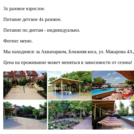
3х разовое взрослое.
Питание детское 4х разовое.
Питание по диетам - индивидуально.
Фитнес меню.
Мы находимся: за Аквапарком, Ближняя коса, ул. Макарова 4А, 
Цена на проживание может меняться в зависимости от сезона!