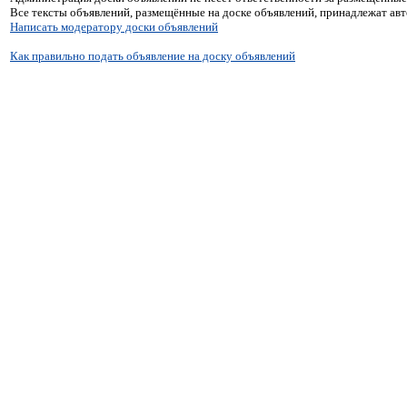
Все тексты объявлений, размещённые на доске объявлений, принадлежат ав
Написать модератору доски объявлений
Как правильно подать объявление на доску объявлений