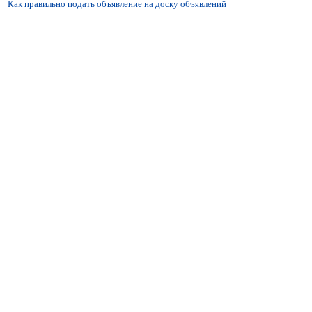
Как правильно подать объявление на доску объявлений