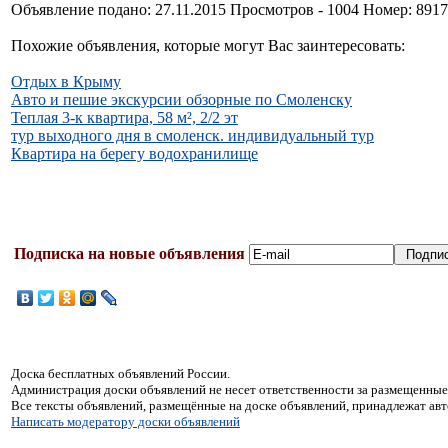
Объявление подано: 27.11.2015 Просмотров - 1004 Номер: 891
Похожие объявления, которые могут Вас заинтересовать:
Отдых в Крыму
Авто и пешие экскурсии обзорные по Смоленску
Теплая 3-к квартира, 58 м², 2/2 эт
тур выходного дня в смоленск. индивидуальный тур
Квартира на берегу водохранилище
Подписка на новые объявления
Доска бесплатных объявлений России.
Администрация доски объявлений не несет ответственности за размещенные
Все тексты объявлений, размещённые на доске объявлений, принадлежат ав
Написать модератору доски объявлений