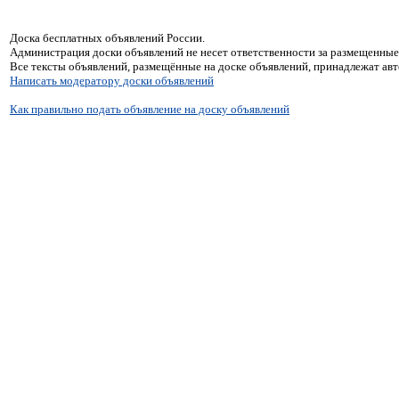
Доска бесплатных объявлений России.
Администрация доски объявлений не несет ответственности за размещенные
Все тексты объявлений, размещённые на доске объявлений, принадлежат ав
Написать модератору доски объявлений
Как правильно подать объявление на доску объявлений