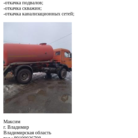
-откачка подвалов;
-откачка скважин;
-откачка канализационных сетей;
Максим
г. Владимир
Владимирская область