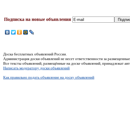
Подписка на новые объявления
Доска бесплатных объявлений России.
Администрация доски объявлений не несет ответственности за размещенные
Все тексты объявлений, размещённые на доске объявлений, принадлежат ав
Написать модератору доски объявлений
Как правильно подать объявление на доску объявлений