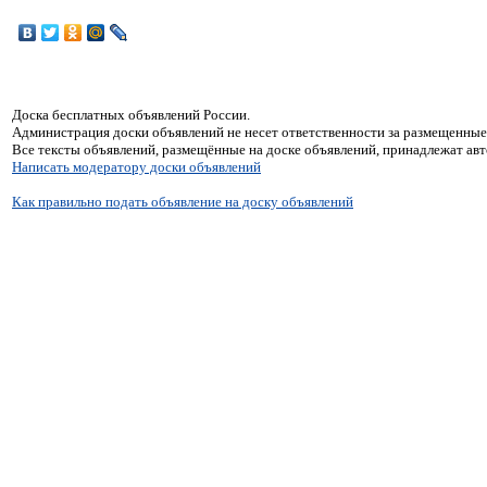
Доска бесплатных объявлений России.
Администрация доски объявлений не несет ответственности за размещенные
Все тексты объявлений, размещённые на доске объявлений, принадлежат ав
Написать модератору доски объявлений
Как правильно подать объявление на доску объявлений