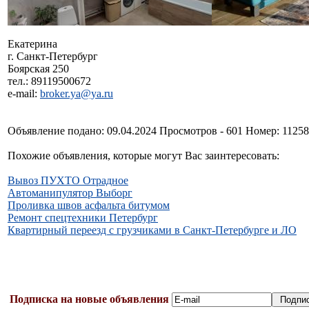
Екатерина
г. Санкт-Петербург
Боярская 250
тел.: 89119500672
e-mail:
broker.ya@ya.ru
Объявление подано: 09.04.2024 Просмотров - 601 Номер: 1125
Похожие объявления, которые могут Вас заинтересовать:
Вывоз ПУХТО Отрадное
Автоманипулятор Выборг
Проливка швов асфальта битумом
Ремонт спецтехники Петербург
Квартирный переезд с грузчиками в Санкт-Петербурге и ЛО
Подписка на новые объявления