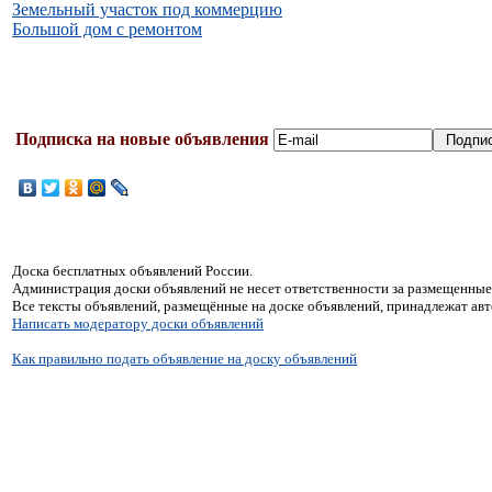
Земельный участок под коммерцию
Большой дом с ремонтом
Подписка на новые объявления
Доска бесплатных объявлений России.
Администрация доски объявлений не несет ответственности за размещенные
Все тексты объявлений, размещённые на доске объявлений, принадлежат ав
Написать модератору доски объявлений
Как правильно подать объявление на доску объявлений