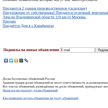
Продаются 2 здания производственное (складское)
Предложение от собственника! Продается отличный земельный
Дача во Владимирской области 110 км от Москвы.
Продаю
Продаётся Дом в с.Карабаниха
Подписка на новые объявления
Доска бесплатных объявлений России.
Администрация доски объявлений не несет ответственности за размещенные
Все тексты объявлений, размещённые на доске объявлений, принадлежат ав
Написать модератору доски объявлений
Как правильно подать объявление на доску объявлений