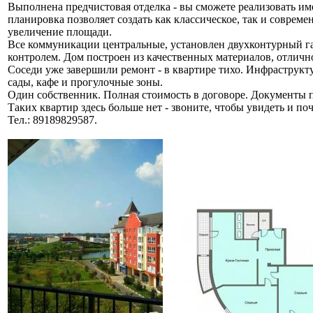
Выполнена предчистовая отделка - вы сможете реализовать им
планировка позволяет создать как классическое, так и соврем
увеличение площади.
Все коммуникации центральные, установлен двухконтурный газ
контролем. Дом построен из качественных мaтериалов, отличн
Соседи уже завершили ремонт - в квартире тихо. Инфраструкту
сады, кафе и прогулочные зоны.
Один собственник. Полная стоимость в договоре. Документы п
Таких квартир здесь больше нет - звоните, чтобы увидеть и по
Тел.: 89189829587.