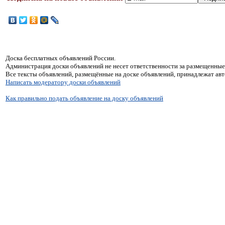
Доска бесплатных объявлений России.
Администрация доски объявлений не несет ответственности за размещенные
Все тексты объявлений, размещённые на доске объявлений, принадлежат ав
Написать модератору доски объявлений
Как правильно подать объявление на доску объявлений