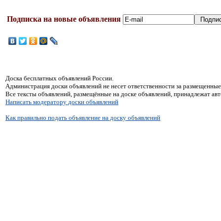
Подписка на новые объявления
Доска бесплатных объявлений России.
Администрация доски объявлений не несет ответственности за размещенные
Все тексты объявлений, размещённые на доске объявлений, принадлежат ав
Написать модератору доски объявлений
Как правильно подать объявление на доску объявлений