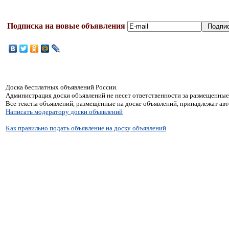
Подписка на новые объявления
Доска бесплатных объявлений России.
Администрация доски объявлений не несет ответственности за размещенные
Все тексты объявлений, размещённые на доске объявлений, принадлежат ав
Написать модератору доски объявлений
Как правильно подать объявление на доску объявлений