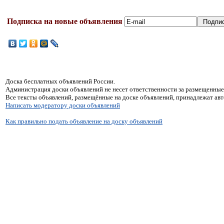
Подписка на новые объявления
Доска бесплатных объявлений России.
Администрация доски объявлений не несет ответственности за размещенные
Все тексты объявлений, размещённые на доске объявлений, принадлежат ав
Написать модератору доски объявлений
Как правильно подать объявление на доску объявлений