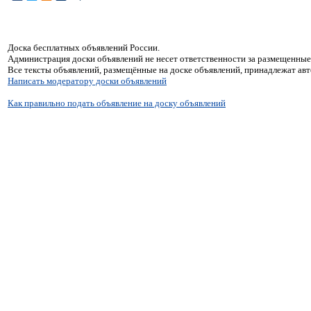
Доска бесплатных объявлений России.
Администрация доски объявлений не несет ответственности за размещенные
Все тексты объявлений, размещённые на доске объявлений, принадлежат ав
Написать модератору доски объявлений
Как правильно подать объявление на доску объявлений