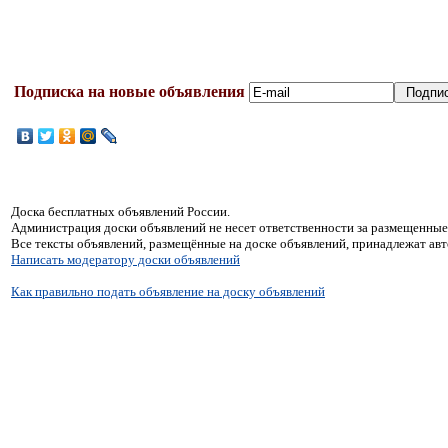
Подписка на новые объявления
Доска бесплатных объявлений России.
Администрация доски объявлений не несет ответственности за размещенные
Все тексты объявлений, размещённые на доске объявлений, принадлежат ав
Написать модератору доски объявлений
Как правильно подать объявление на доску объявлений