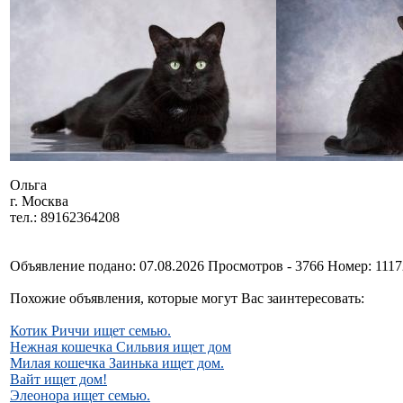
Ольга
г. Москва
тел.: 89162364208
Объявление подано: 07.08.2026 Просмотров - 3766 Номер: 111
Похожие объявления, которые могут Вас заинтересовать:
Котик Риччи ищет семью.
Нежная кошечка Сильвия ищет дом
Милая кошечка Заинька ищет дом.
Вайт ищет дом!
Элеонора ищет семью.